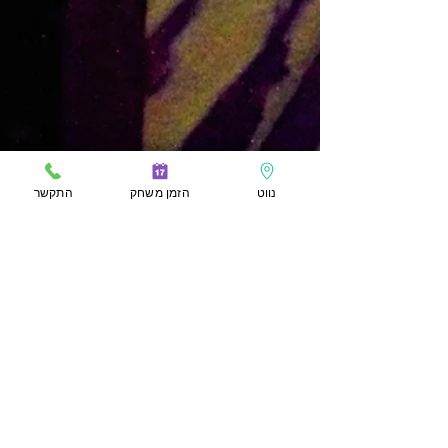
נווט
הזמן משחק
התקשר