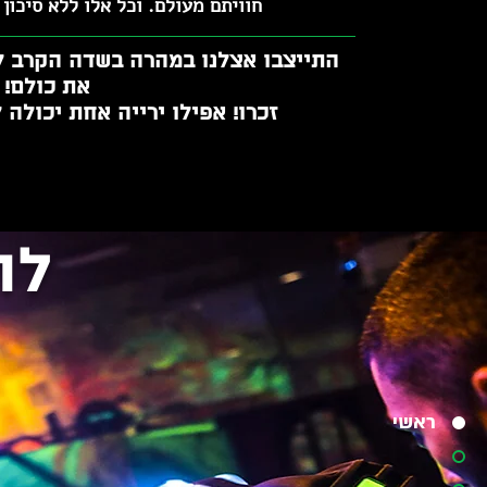
חוויתם מעולם.
וכל אלו ללא סיכון 
התייצבו אצלנו במהרה בשדה הקרב ל
את כולם!
זכרו! אפילו ירייה אחת יכולה
לו
ראשי