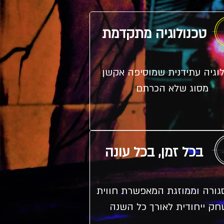
טכנולוגיה מתקדמת
לוגיה עתידנית שמוסיפה אקשן
מסוג שלא הכרתם
בכל זמן, בכל עונה
גורה וממוזגת המאפשרת חווית
ק ייחודית לאורך כל השנה