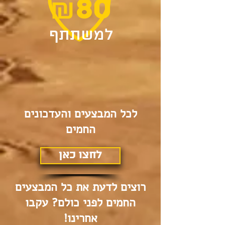
80
₪
למשתתף
לכל המבצעים והעדכונים
החמים
לחצו כאן
רוצים לדעת את כל המבצעים
החמים לפני כולם? עקבו
אחרינו!