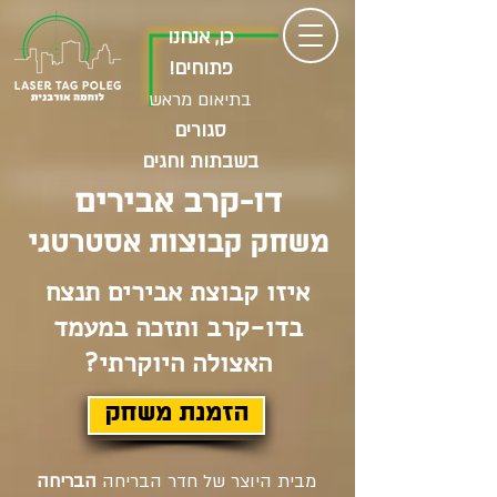
כן, אנחנו
פתוחים!
בתיאום מראש
סגורים
בשבתות וחגים
דו-קרב אבירים
משחק קבוצות אסטרטגי
איזו קבוצת אבירים תנצח
בדו-קרב ותזכה במעמד
האצולה היוקרתי?
הזמנת משחק
מבית היוצר של חדר הבריחה
הבריחה