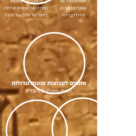
תשכחו מכל מה
מי הקבוצה שתשיב
שהכרתם בנוגע
למלכה את הכמות הגדולה
לחדרי בריחה
ביותר של מטבעות זהב?
מתאים לקבוצות קטנות וגדולות
זוגות, משפחה וחברים